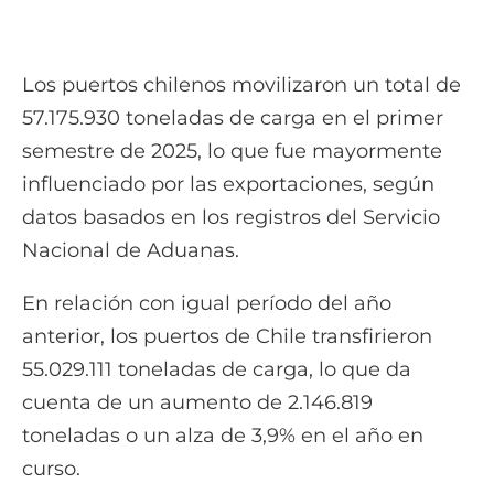
Los puertos chilenos movilizaron un total de
57.175.930 toneladas de carga en el primer
semestre de 2025, lo que fue mayormente
influenciado por las exportaciones, según
datos basados en los registros del Servicio
Nacional de Aduanas.
En relación con igual período del año
anterior, los puertos de Chile transfirieron
55.029.111 toneladas de carga, lo que da
cuenta de un aumento de 2.146.819
toneladas o un alza de 3,9% en el año en
curso.