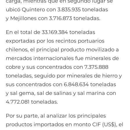
carga, mientras que en segundo lugar se
ubicó Quintero con 3.835.935 toneladas
y Mejillones con 3.716.873 toneladas.
En el total de 33.169.384 toneladas
exportadas por los recintos portuarios
chilenos, el principal producto movilizado a
mercados internacionales fue minerales de
cobre y sus concentrados con 7.375.888
toneladas, seguido por minerales de hierro y
sus concentrados con 6.848.634 toneladas
y sal gema, sal de salinas y sal marina con
4.772.081 toneladas.
Por su parte, al analizar los principales
productos importados en monto CIF (US$), el