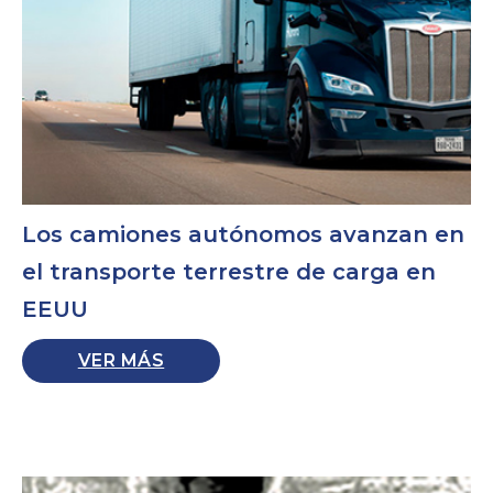
Los camiones autónomos avanzan en
el transporte terrestre de carga en
EEUU
VER MÁS