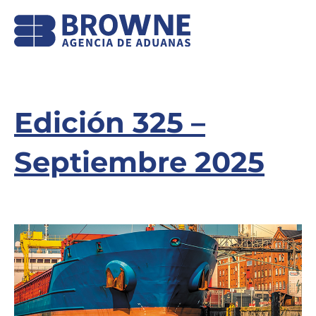
Edición 325 –
Septiembre 2025