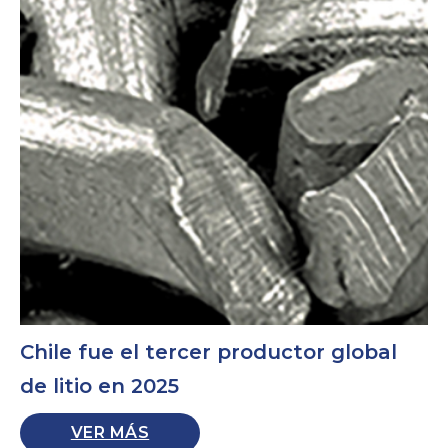
Chile fue el tercer productor global
de litio en 2025
VER MÁS