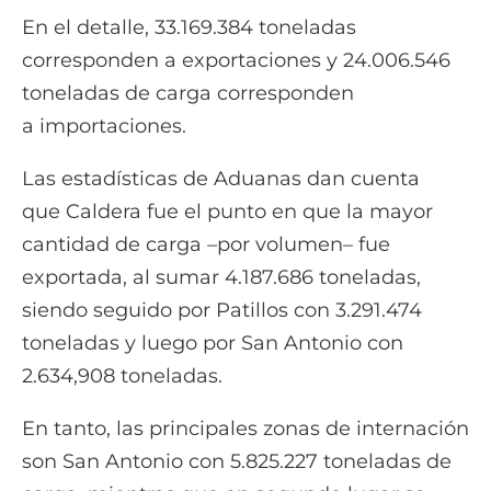
En el detalle, 33.169.384 toneladas
corresponden a exportaciones y 24.006.546
toneladas de carga corresponden
a importaciones.
Las estadísticas de Aduanas dan cuenta
que Caldera fue el punto en que la mayor
cantidad de carga –por volumen– fue
exportada, al sumar 4.187.686 toneladas,
siendo seguido por Patillos con 3.291.474
toneladas y luego por San Antonio con
2.634,908 toneladas.
En tanto, las principales zonas de internación
son San Antonio con 5.825.227 toneladas de