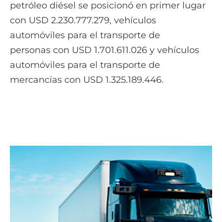
petróleo diésel se posicionó en primer lugar
con USD 2.230.777.279, vehículos
automóviles para el transporte de
personas con USD 1.701.611.026 y vehículos
automóviles para el transporte de
mercancías con USD 1.325.189.446.