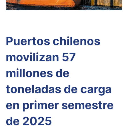
Puertos chilenos
movilizan 57
millones de
toneladas de carga
en primer semestre
de 2025