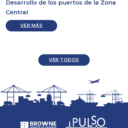
Desarrollo de los puertos de la Zona
Central
VER MÁS
VER TODOS