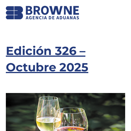
Edición 326 –
Octubre 2025