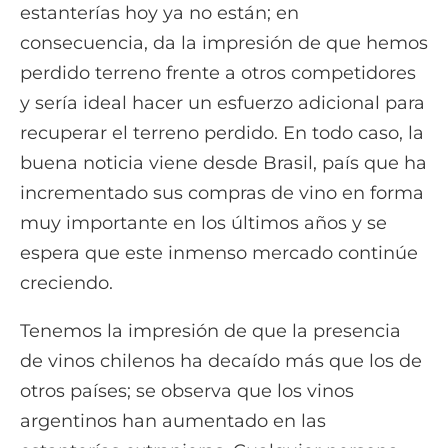
estanterías hoy ya no están; en
consecuencia, da la impresión de que hemos
perdido terreno frente a otros competidores
y sería ideal hacer un esfuerzo adicional para
recuperar el terreno perdido. En todo caso, la
buena noticia viene desde Brasil, país que ha
incrementado sus compras de vino en forma
muy importante en los últimos años y se
espera que este inmenso mercado continúe
creciendo.
Tenemos la impresión de que la presencia
de vinos chilenos ha decaído más que los de
otros países; se observa que los vinos
argentinos han aumentado en las