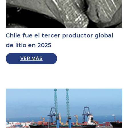
Chile fue el tercer productor global
de litio en 2025
VER MÁS