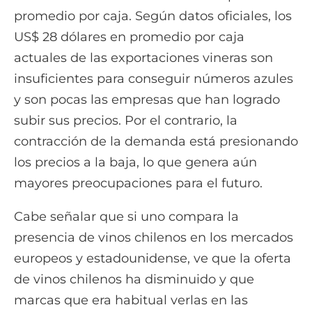
promedio por caja. Según datos oficiales, los
US$ 28 dólares en promedio por caja
actuales de las exportaciones vineras son
insuficientes para conseguir números azules
y son pocas las empresas que han logrado
subir sus precios. Por el contrario, la
contracción de la demanda está presionando
los precios a la baja, lo que genera aún
mayores preocupaciones para el futuro.
Cabe señalar que si uno compara la
presencia de vinos chilenos en los mercados
europeos y estadounidense, ve que la oferta
de vinos chilenos ha disminuido y que
marcas que era habitual verlas en las