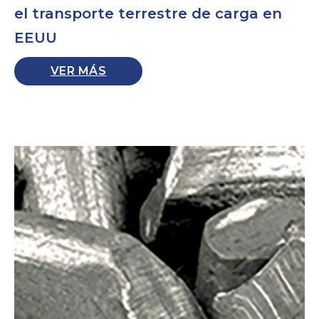
el transporte terrestre de carga en
EEUU
VER MÁS