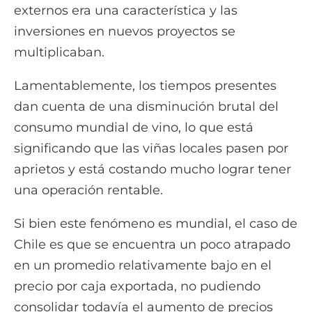
externos era una característica y las
inversiones en nuevos proyectos se
multiplicaban.
Lamentablemente, los tiempos presentes
dan cuenta de una disminución brutal del
consumo mundial de vino, lo que está
significando que las viñas locales pasen por
aprietos y está costando mucho lograr tener
una operación rentable.
Si bien este fenómeno es mundial, el caso de
Chile es que se encuentra un poco atrapado
en un promedio relativamente bajo en el
precio por caja exportada, no pudiendo
consolidar todavía el aumento de precios