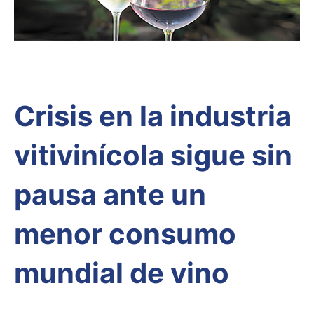
Crisis en la industria
vitivinícola sigue sin
pausa ante un
menor consumo
mundial de vino