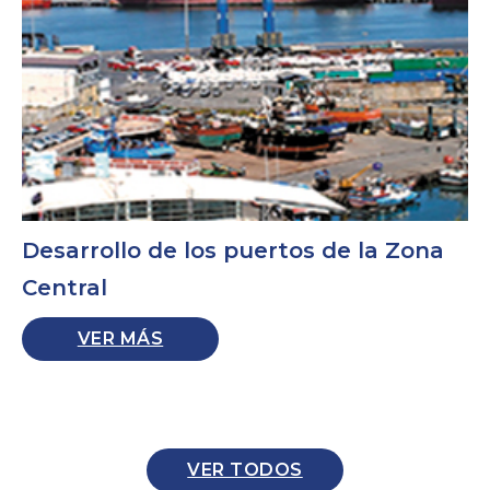
Desarrollo de los puertos de la Zona
Central
VER MÁS
VER TODOS