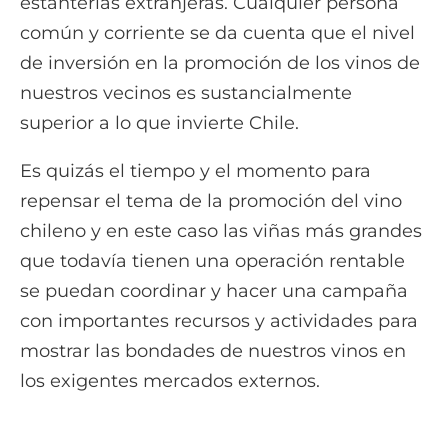
estanterías extranjeras. Cualquier persona
común y corriente se da cuenta que el nivel
de inversión en la promoción de los vinos de
nuestros vecinos es sustancialmente
superior a lo que invierte Chile.
Es quizás el tiempo y el momento para
repensar el tema de la promoción del vino
chileno y en este caso las viñas más grandes
que todavía tienen una operación rentable
se puedan coordinar y hacer una campaña
con importantes recursos y actividades para
mostrar las bondades de nuestros vinos en
los exigentes mercados externos.