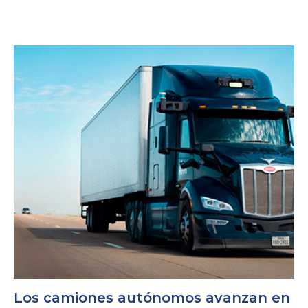
Los camiones autónomos avanzan en