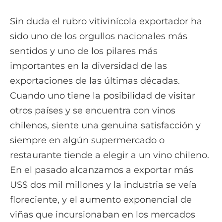
Sin duda el rubro vitivinícola exportador ha
sido uno de los orgullos nacionales más
sentidos y uno de los pilares más
importantes en la diversidad de las
exportaciones de las últimas décadas.
Cuando uno tiene la posibilidad de visitar
otros países y se encuentra con vinos
chilenos, siente una genuina satisfacción y
siempre en algún supermercado o
restaurante tiende a elegir a un vino chileno.
En el pasado alcanzamos a exportar más
US$ dos mil millones y la industria se veía
floreciente, y el aumento exponencial de
viñas que incursionaban en los mercados