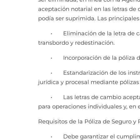
aceptación notarial en las letras de
podía ser suprimida. Las principales
• Eliminación de la letra de camb
transbordo y redestinación.
• Incorporación de la póliza de s
• Estandarización de los instrumen
jurídica y procesal mediante pólizas
• Las letras de cambio aceptadas 
para operaciones individuales y, en 
Requisitos de la Póliza de Seguro y
• Debe garantizar el cumplimient