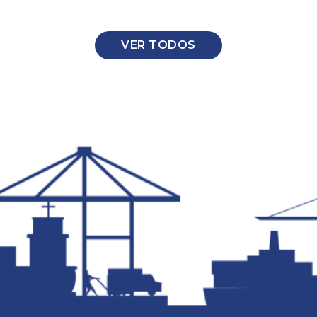
VER TODOS