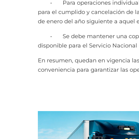
• Para operaciones individuales, l
para el cumplido y cancelación de la
de enero del año siguiente a aquel 
• Se debe mantener una copia de 
disponible para el Servicio Naciona
En resumen, quedan en vigencia las 
conveniencia para garantizar las ope