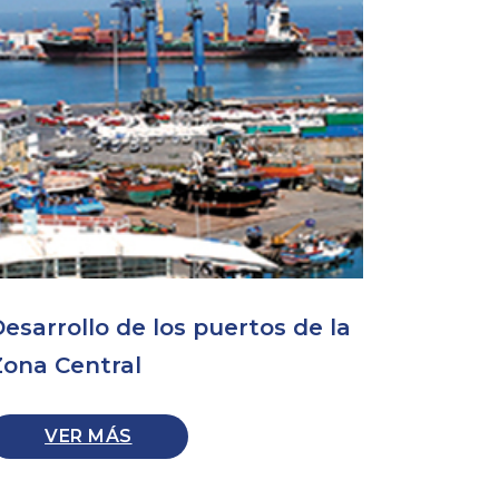
esarrollo de los puertos de la
Zona Central
VER MÁS