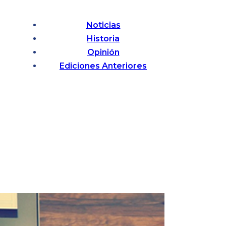
Noticias
Historia
Opinión
Ediciones Anteriores