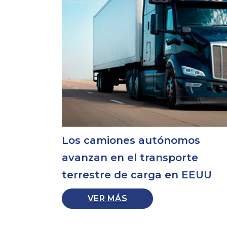
Los camiones autónomos
avanzan en el transporte
terrestre de carga en EEUU
VER MÁS