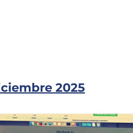
Diciembre 2025