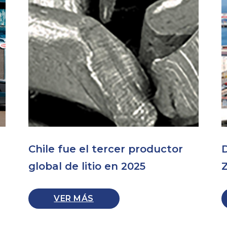
Chile fue el tercer productor
D
global de litio en 2025
VER MÁS