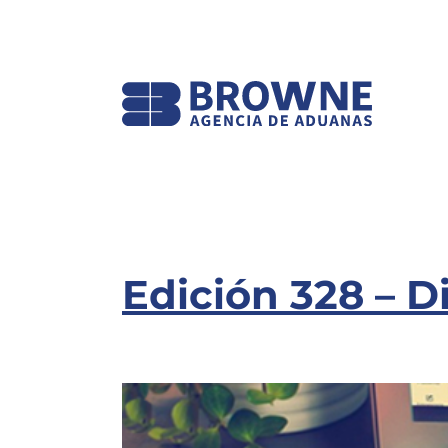
Edición 328 – 