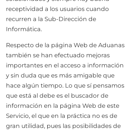
receptividad a los usuarios cuando
recurren a la Sub-Dirección de
Informática.
Respecto de la página Web de Aduanas
también se han efectuado mejoras
importantes en el acceso a información
y sin duda que es más amigable que
hace algún tiempo. Lo que sí pensamos
que está al debe es el buscador de
información en la página Web de este
Servicio, el que en la práctica no es de
gran utilidad, pues las posibilidades de