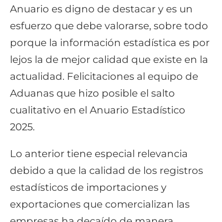
Anuario es digno de destacar y es un
esfuerzo que debe valorarse, sobre todo
porque la información estadística es por
lejos la de mejor calidad que existe en la
actualidad. Felicitaciones al equipo de
Aduanas que hizo posible el salto
cualitativo en el Anuario Estadístico
2025.
Lo anterior tiene especial relevancia
debido a que la calidad de los registros
estadísticos de importaciones y
exportaciones que comercializan las
empresas ha decaído de manera