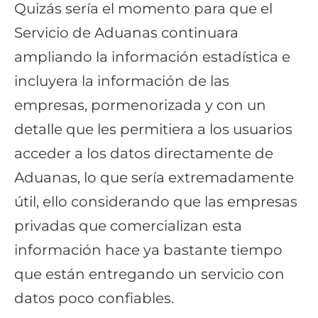
Quizás sería el momento para que el
Servicio de Aduanas continuara
ampliando la información estadística e
incluyera la información de las
empresas, pormenorizada y con un
detalle que les permitiera a los usuarios
acceder a los datos directamente de
Aduanas, lo que sería extremadamente
útil, ello considerando que las empresas
privadas que comercializan esta
información hace ya bastante tiempo
que están entregando un servicio con
datos poco confiables.