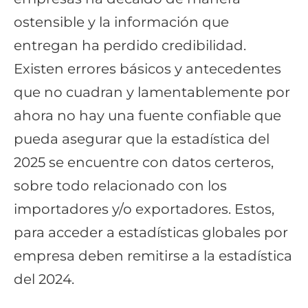
ostensible y la información que
entregan ha perdido credibilidad.
Existen errores básicos y antecedentes
que no cuadran y lamentablemente por
ahora no hay una fuente confiable que
pueda asegurar que la estadística del
2025 se encuentre con datos certeros,
sobre todo relacionado con los
importadores y/o exportadores. Estos,
para acceder a estadísticas globales por
empresa deben remitirse a la estadística
del 2024.