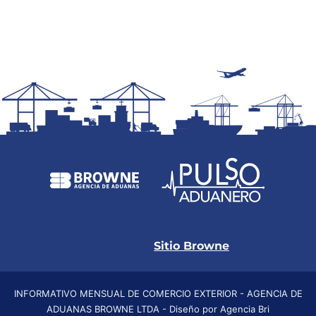
Sitio Browne
INFORMATIVO MENSUAL DE COMERCIO EXTERIOR - AGENCIA DE
ADUANAS BROWNE LTDA - Diseño por Agencia Bri