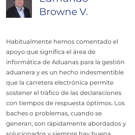
Browne V.
Habitualmente hemos comentado el
apoyo que significa el área de
informática de Aduanas para la gestión
aduanera y es un hecho indesmentible
que la carretera electrónica permite
sostener el tráfico de las declaraciones
con tiempos de respuesta óptimos. Los
baches o problemas, cuando se
generan, son rápidamente abordados y
solucionados y siempre hay buena