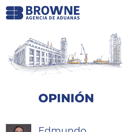
OPINIÓN
Edmundo