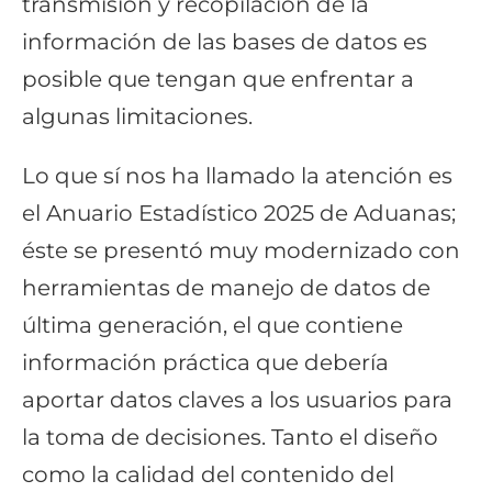
transmisión y recopilación de la
información de las bases de datos es
posible que tengan que enfrentar a
algunas limitaciones.
Lo que sí nos ha llamado la atención es
el Anuario Estadístico 2025 de Aduanas;
éste se presentó muy modernizado con
herramientas de manejo de datos de
última generación, el que contiene
información práctica que debería
aportar datos claves a los usuarios para
la toma de decisiones. Tanto el diseño
como la calidad del contenido del