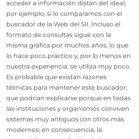
acceder a información distan del ideal,
por ejemplo, si lo comparamos con el
buscador de la Web del SII. Incluso el
formato de consultas sigue con la
misma gráfica por muchos años, lo que
lo hace poco práctico y, por lo menos en
nuestra experiencia, se utiliza muy poco.
Es probable que existan razones
técnicas para mantener este buscador,
que podrían explicarse porque en todas
las instituciones y organismos conviven
sistemas muy antiguos con otros más
modernos; en consecuencia, la