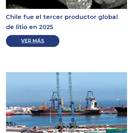
Chile fue el tercer productor global
de litio en 2025
VER MÁS