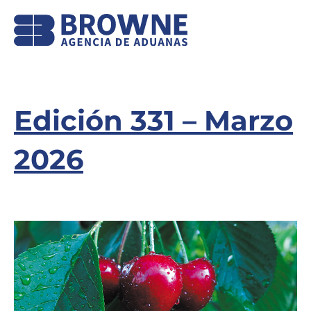
Edición 331 – Marzo
2026