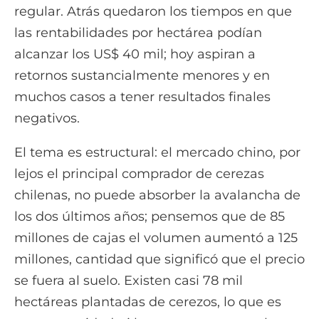
regular. Atrás quedaron los tiempos en que
las rentabilidades por hectárea podían
alcanzar los US$ 40 mil; hoy aspiran a
retornos sustancialmente menores y en
muchos casos a tener resultados finales
negativos.
El tema es estructural: el mercado chino, por
lejos el principal comprador de cerezas
chilenas, no puede absorber la avalancha de
los dos últimos años; pensemos que de 85
millones de cajas el volumen aumentó a 125
millones, cantidad que significó que el precio
se fuera al suelo. Existen casi 78 mil
hectáreas plantadas de cerezos, lo que es