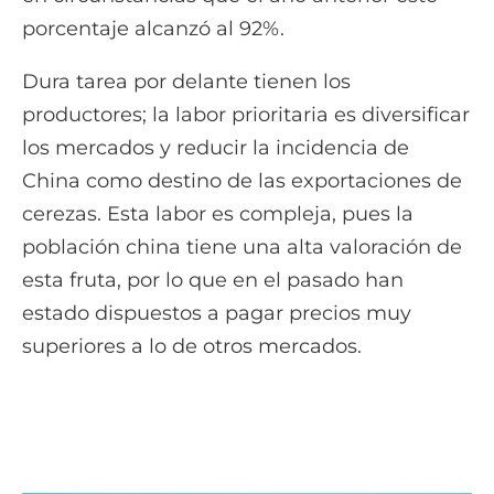
porcentaje alcanzó al 92%.
Dura tarea por delante tienen los
productores; la labor prioritaria es diversificar
los mercados y reducir la incidencia de
China como destino de las exportaciones de
cerezas. Esta labor es compleja, pues la
población china tiene una alta valoración de
esta fruta, por lo que en el pasado han
estado dispuestos a pagar precios muy
superiores a lo de otros mercados.