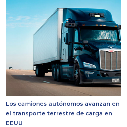
Los camiones autónomos avanzan en
el transporte terrestre de carga en
EEUU