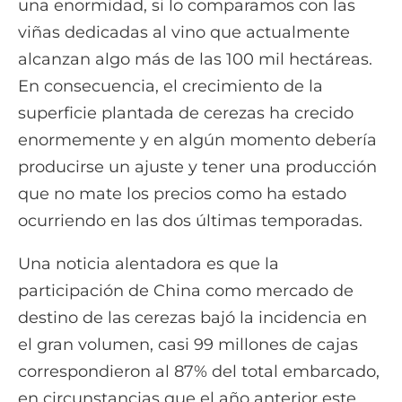
una enormidad, si lo comparamos con las
viñas dedicadas al vino que actualmente
alcanzan algo más de las 100 mil hectáreas.
En consecuencia, el crecimiento de la
superficie plantada de cerezas ha crecido
enormemente y en algún momento debería
producirse un ajuste y tener una producción
que no mate los precios como ha estado
ocurriendo en las dos últimas temporadas.
Una noticia alentadora es que la
participación de China como mercado de
destino de las cerezas bajó la incidencia en
el gran volumen, casi 99 millones de cajas
correspondieron al 87% del total embarcado,
en circunstancias que el año anterior este