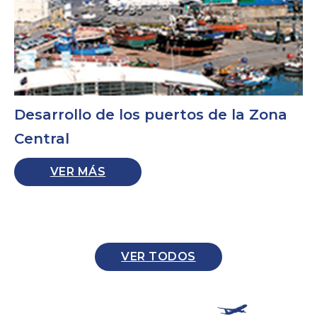
Desarrollo de los puertos de la Zona
Central
VER MÁS
VER TODOS