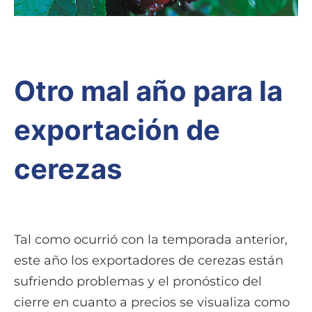
Otro mal año para la
exportación de
cerezas
Tal como ocurrió con la temporada anterior,
este año los exportadores de cerezas están
sufriendo problemas y el pronóstico del
cierre en cuanto a precios se visualiza como