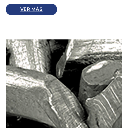
VER MÁS