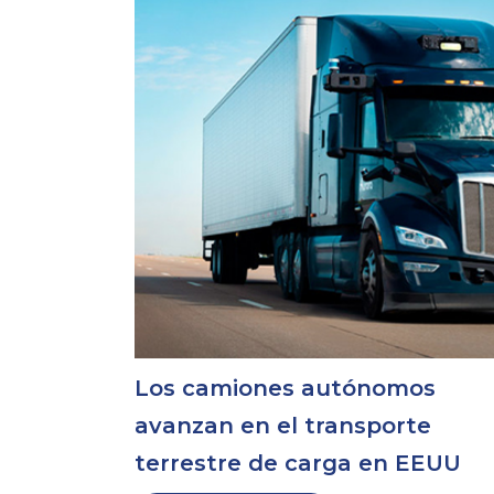
Los camiones autónomos
avanzan en el transporte
terrestre de carga en EEUU