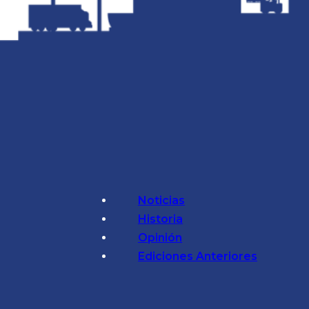
Noticias
Historia
Opinión
Ediciones Anteriores