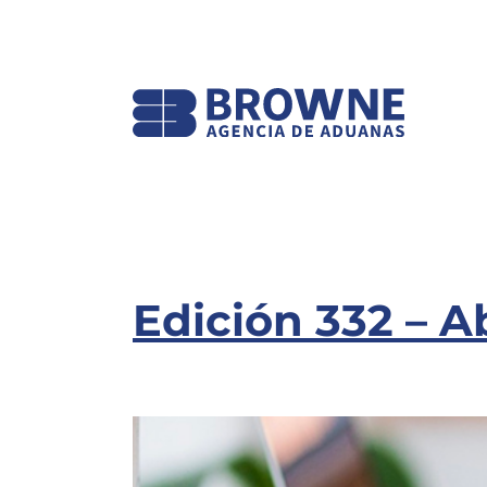
Edición 332 – A