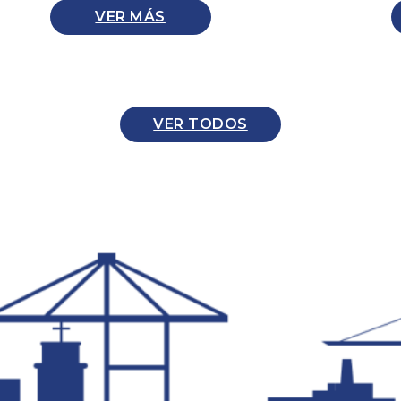
VER MÁS
VER TODOS