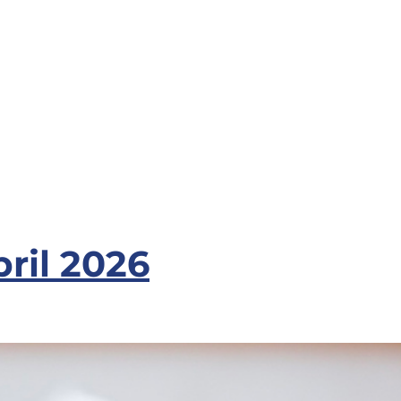
bril 2026