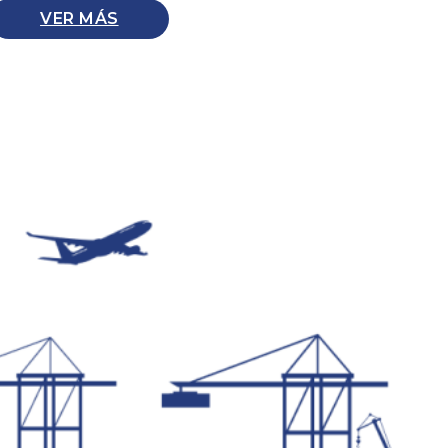
VER MÁS