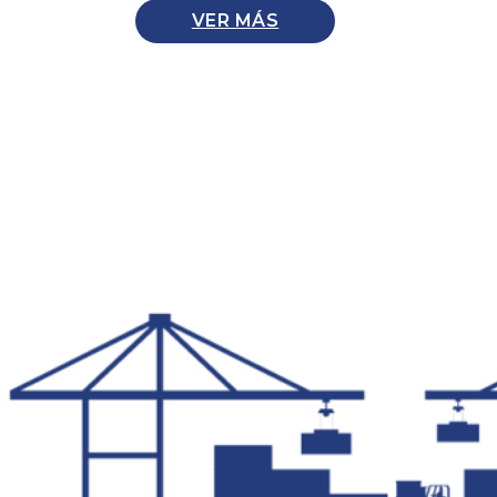
VER MÁS