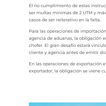
El no cumplimiento de estas instruc
ser multas mínimas de 2 UTM y máxim
casos de ser reiterativo en la falta.
Para las operaciones de importación
agencia de aduanas, la obligación e
chofer. El gran desafío estará vincu
cliente y agencia antes de emitir 
En las operaciones de exportación e 
exportador, la obligación se viene 