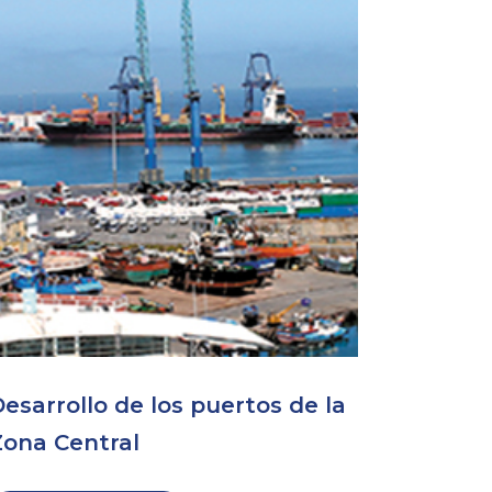
esarrollo de los puertos de la
Zona Central