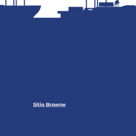
Sitio Browne