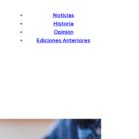
Noticias
Historia
Opinión
Ediciones Anteriores