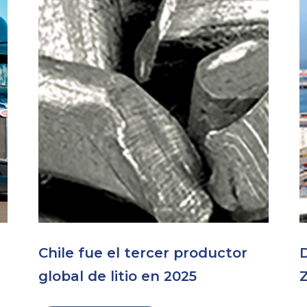
Chile fue el tercer productor
D
global de litio en 2025