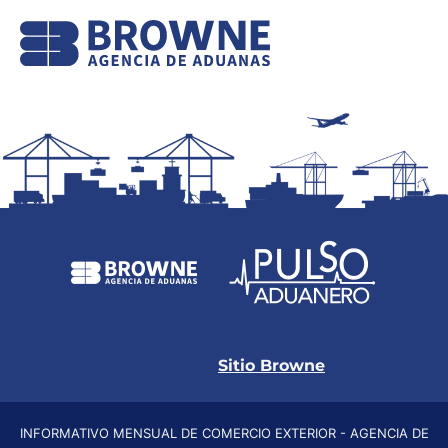
Sitio Browne
INFORMATIVO MENSUAL DE COMERCIO EXTERIOR - AGENCIA DE