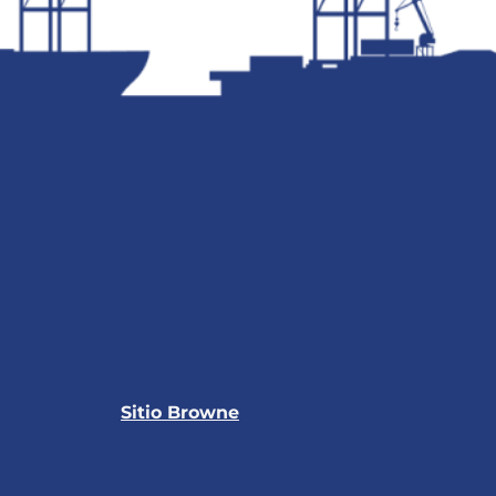
Sitio Browne