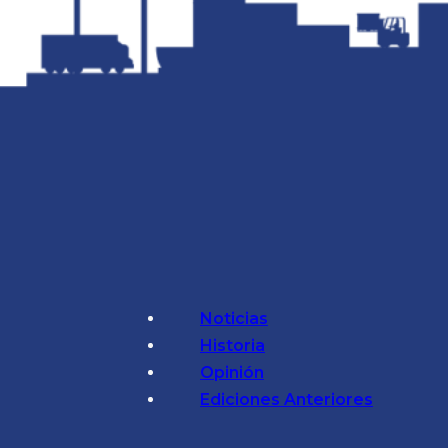
Noticias
Historia
Opinión
Ediciones Anteriores