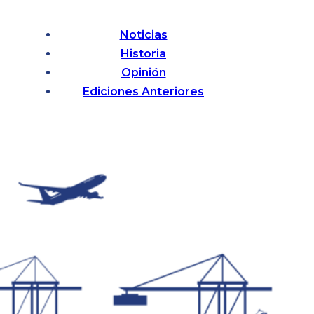
Noticias
Historia
Opinión
Ediciones Anteriores