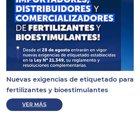
Nuevas exigencias de etiquetado para
fertilizantes y bioestimulantes
VER MÁS