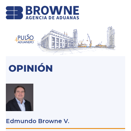
OPINIÓN
Edmundo Browne V.