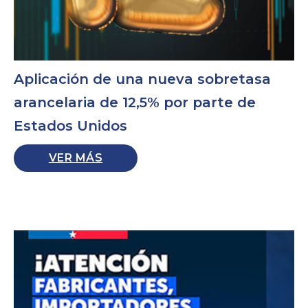
Aplicación de una nueva sobretasa
arancelaria de 12,5% por parte de
Estados Unidos
VER MÁS