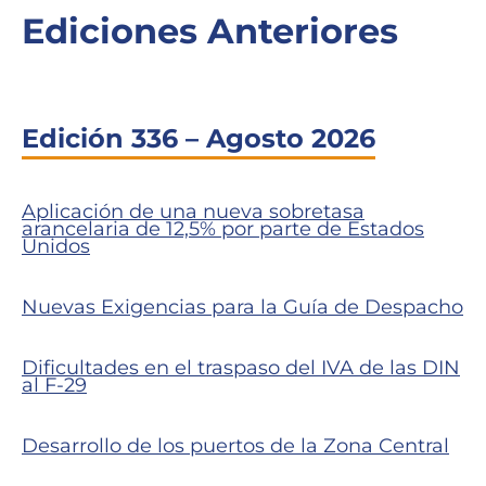
Ediciones Anteriores
Edición 336 – Agosto 2026
Aplicación de una nueva sobretasa
arancelaria de 12,5% por parte de Estados
Unidos
Nuevas Exigencias para la Guía de Despacho
Dificultades en el traspaso del IVA de las DIN
al F-29
Desarrollo de los puertos de la Zona Central