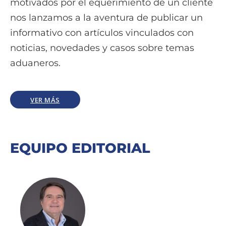
motivados por el equerimiento de un cliente
nos lanzamos a la aventura de publicar un
informativo con artículos vinculados con
noticias, novedades y casos sobre temas
aduaneros.
VER MÁS
EQUIPO EDITORIAL