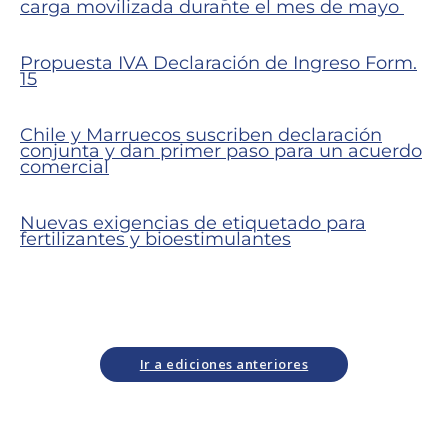
carga movilizada durante el mes de mayo
Propuesta IVA Declaración de Ingreso Form.
15
Chile y Marruecos suscriben declaración
conjunta y dan primer paso para un acuerdo
comercial
Nuevas exigencias de etiquetado para
fertilizantes y bioestimulantes
Ir a ediciones anteriores