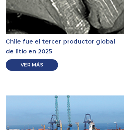
Chile fue el tercer productor global
de litio en 2025
VER MÁS