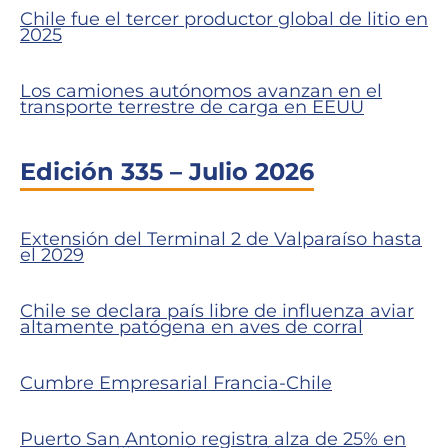
Chile fue el tercer productor global de litio en
2025
Los camiones autónomos avanzan en el
transporte terrestre de carga en EEUU
Edición 335 – Julio 2026
Extensión del Terminal 2 de Valparaíso hasta
el 2029
Chile se declara país libre de influenza aviar
altamente patógena en aves de corral
Cumbre Empresarial Francia-Chile
Puerto San Antonio registra alza de 25% en