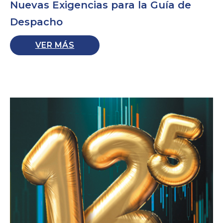
Nuevas Exigencias para la Guía de
Despacho
VER MÁS