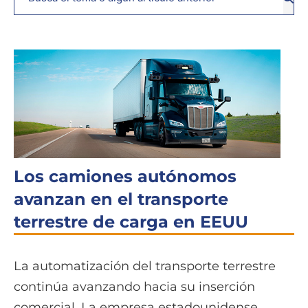
Buscar
Los camiones autónomos
avanzan en el transporte
terrestre de carga en EEUU
La automatización del transporte terrestre
continúa avanzando hacia su inserción
comercial. La empresa estadounidense