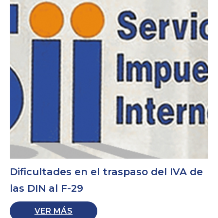
Dificultades en el traspaso del IVA de
las DIN al F-29
VER MÁS