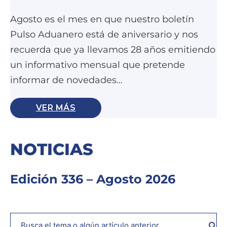
Agosto es el mes en que nuestro boletín
Pulso Aduanero está de aniversario y nos
recuerda que ya llevamos 28 años emitiendo
un informativo mensual que pretende
informar de novedades…
VER MÁS
NOTICIAS
Edición 336 – Agosto 2026