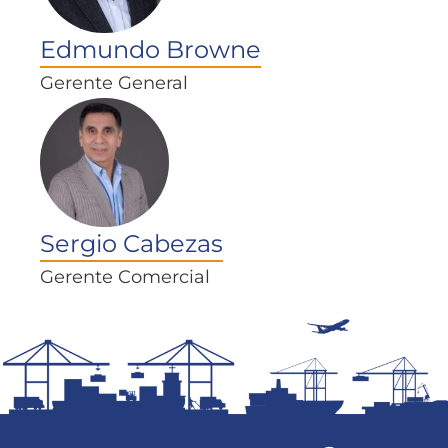
Edmundo Browne
Gerente General
Sergio Cabezas
Gerente Comercial