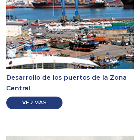
Desarrollo de los puertos de la Zona
Central
VER MÁS