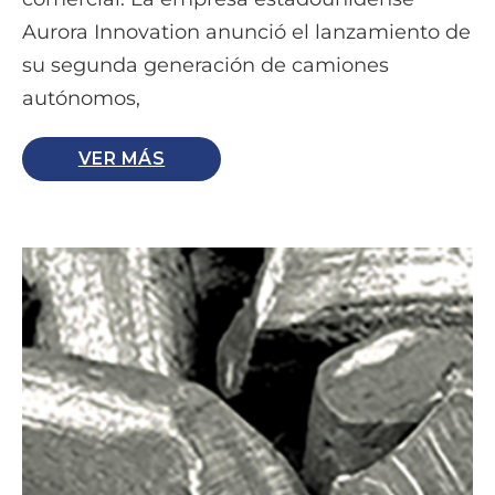
Aurora Innovation anunció el lanzamiento de
su segunda generación de camiones
autónomos,
VER MÁS