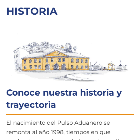
HISTORIA
Conoce nuestra historia y
trayectoria
El nacimiento del Pulso Aduanero se
remonta al año 1998, tiempos en que